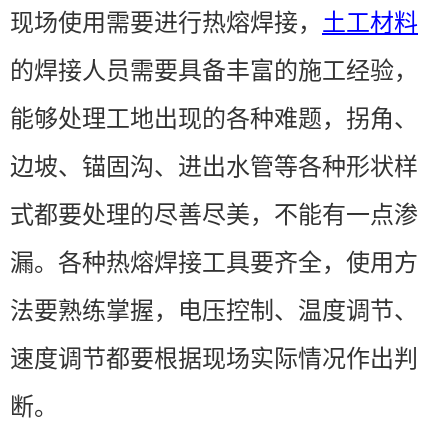
现场使用需要进行热熔焊接，
土工材料
的焊接人员需要具备丰富的施工经验，
能够处理工地出现的各种难题，拐角、
边坡、锚固沟、进出水管等各种形状样
式都要处理的尽善尽美，不能有一点渗
漏。各种热熔焊接工具要齐全，使用方
法要熟练掌握，电压控制、温度调节、
速度调节都要根据现场实际情况作出判
断。