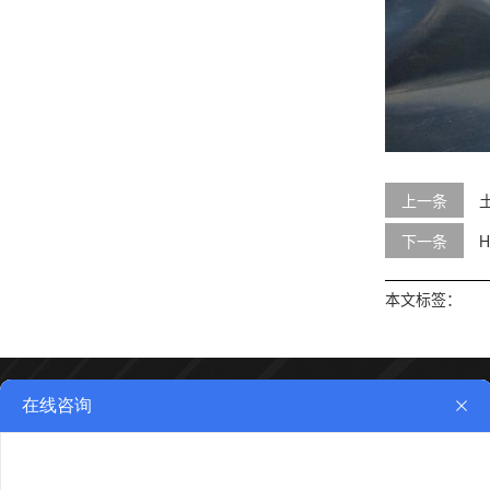
上一条
下一条
本文标签：
产品中心
土工膜系列
土工布系列
复合土工膜系列
防水板系
膨润土防水毯系列
复合排水网系列