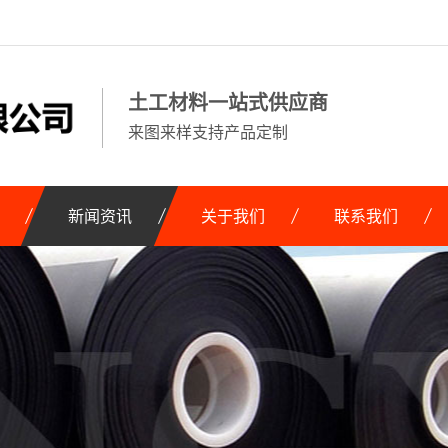
土工材料一站式供应商
来图来样支持产品定制
新闻资讯
关于我们
联系我们