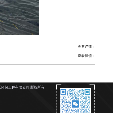
查看详情 +
查看详情 +
环保工程有限公司 版权所有