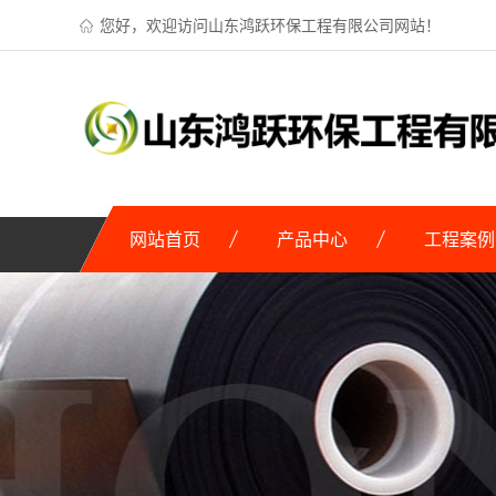
您好，欢迎访问山东鸿跃环保工程有限公司网站！
网站首页
产品中心
工程案例