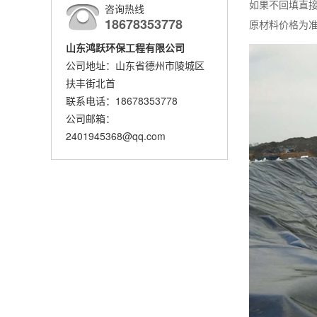
如果不回填直接
咨询热线
18678353778
原材料价格为
山东鸿跃环保工程有限公司
公司地址：山东省德州市陵城区
扶丰街北首
联系电话：18678353778
公司邮箱：
2401945368@qq.com