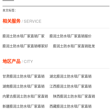
本文标签：
相关服务
/ SERVICE
膨润土防水毯厂家直销厂家
膨润土防水毯厂家直销报价
膨润土防水毯厂家直销哪家好
膨润土防水毯厂家直销批发
地区产品
/ CITY
甘肃膨润土防水毯厂家直销
湖北膨润土防水毯厂家直销
湖南膨润土防水毯厂家直销
江西膨润土防水毯厂家直销
内蒙古膨润土防水毯厂家直销
陕西膨润土防水毯厂家直销
新疆膨润土防水毯厂家直销
西藏膨润土防水毯厂家直销