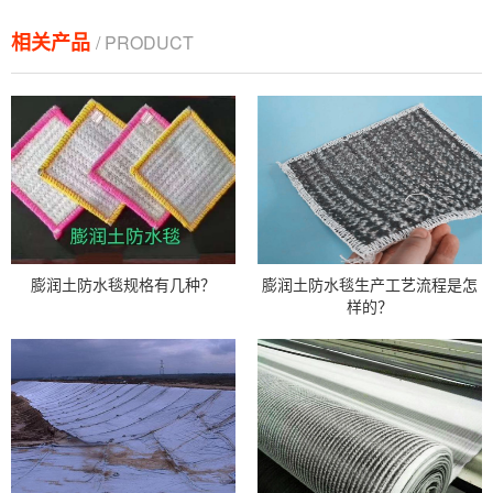
相关产品
/ PRODUCT
膨润土防水毯规格有几种？
膨润土防水毯生产工艺流程是怎
样的？