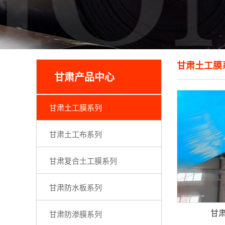
甘肃土工膜
甘肃产品中心
甘肃土工膜系列
甘肃土工布系列
甘肃复合土工膜系列
甘肃防水板系列
甘
甘肃防渗膜系列