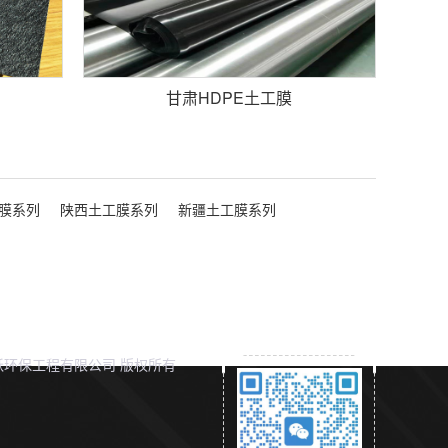
甘肃HDPE土工膜
膜系列
陕西土工膜系列
新疆土工膜系列
环保工程有限公司 版权所有