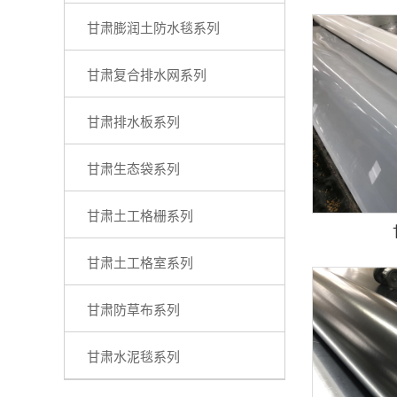
甘肃膨润土防水毯系列
甘肃复合排水网系列
甘肃排水板系列
甘肃生态袋系列
甘肃土工格栅系列
甘肃土工格室系列
甘肃防草布系列
甘肃水泥毯系列