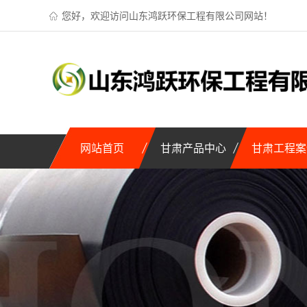
您好，欢迎访问山东鸿跃环保工程有限公司网站！
网站首页
甘肃产品中心
甘肃工程案