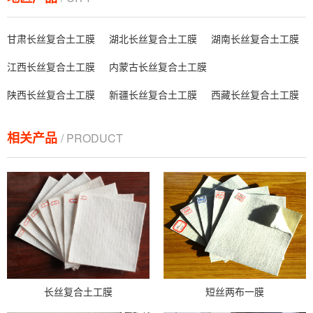
甘肃长丝复合土工膜
湖北长丝复合土工膜
湖南长丝复合土工膜
江西长丝复合土工膜
内蒙古长丝复合土工膜
陕西长丝复合土工膜
新疆长丝复合土工膜
西藏长丝复合土工膜
相关产品
/ PRODUCT
长丝复合土工膜
短丝两布一膜