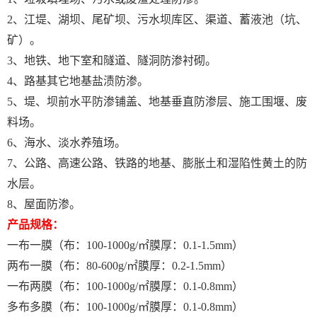
2、江堤、湖坝、尾矿坝、污水坝库区、渠道、蓄液池（坑、
矿）。
3、地铁、地下室和隧道、隧洞防渗衬砌。
4、路基其它地基盐渍防渗。
5、堤、坝前水平防渗铺盖、地基垂直防渗层、施工围堰、废
料场。
6、海水、淡水养殖场。
7、公路、高速公路、铁路的地基、膨胀土和湿陷性黄土的防
水层。
8、屋面防渗。
产品规格：
一布一膜（布：100-1000g/㎡膜厚：0.1-1.5mm）
两布一膜（布：80-600g/㎡膜厚：0.2-1.5mm）
一布两膜（布：100-1000g/㎡膜厚：0.1-0.8mm）
多布多膜（布：100-1000g/㎡膜厚：0.1-0.8mm）