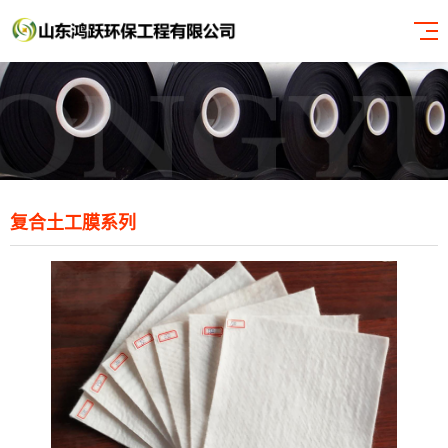
复合土工膜系列