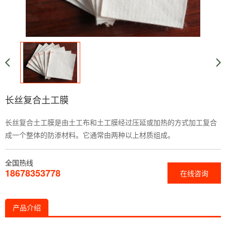
长丝复合土工膜
长丝复合土工膜是由土工布和土工膜经过压延或加热的方式加工复合
成一个整体的防渗材料。它通常由两种以上材质组成。
全国热线
18678353778
在线咨询
产品介绍