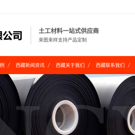
土工材料一站式供应商
来图来样支持产品定制
例
西藏新闻资讯
西藏关于我们
西藏联系我们