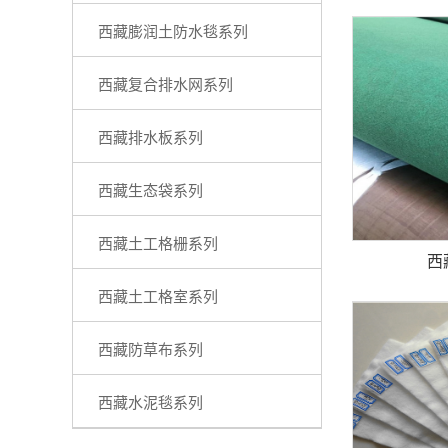
西藏膨润土防水毯系列
西藏复合排水网系列
西藏排水板系列
西藏生态袋系列
西藏土工格栅系列
西
西藏土工格室系列
西藏防草布系列
西藏水泥毯系列