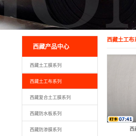
西藏土工布
西藏产品中心
西藏土工膜系列
西藏土工布系列
西藏复合土工膜系列
西藏防水板系列
西
西藏防渗膜系列