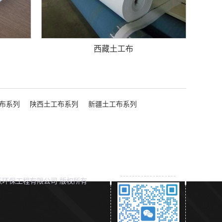
西藏土工布
布系列
陕西土工布系列
新疆土工布系列
环保工程有限公司 版权所有