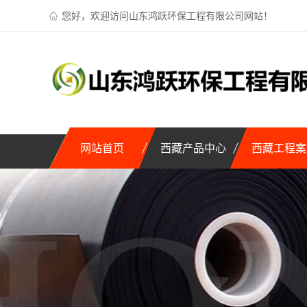
您好，欢迎访问山东鸿跃环保工程有限公司网站！
网站首页
西藏产品中心
西藏工程案