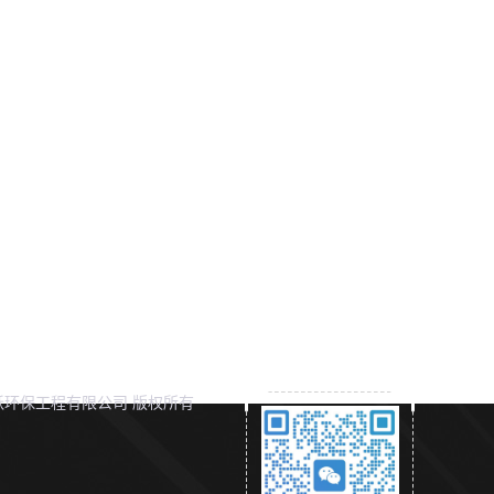
环保工程有限公司 版权所有