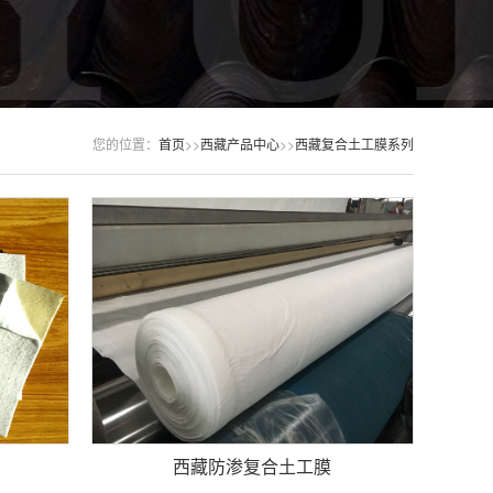
您的位置：
首页
>>
西藏产品中心
>>
西藏复合土工膜系列
西藏防渗复合土工膜