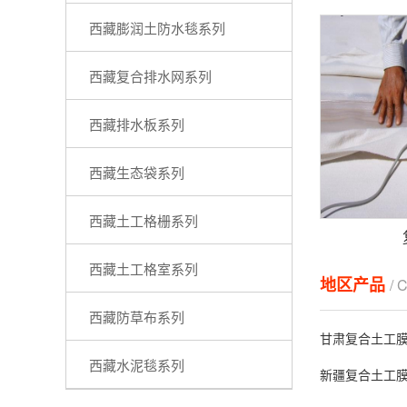
西藏膨润土防水毯系列
西藏复合排水网系列
西藏排水板系列
西藏生态袋系列
西藏土工格栅系列
西藏土工格室系列
地区产品
/ 
西藏防草布系列
甘肃复合土工
西藏水泥毯系列
新疆复合土工