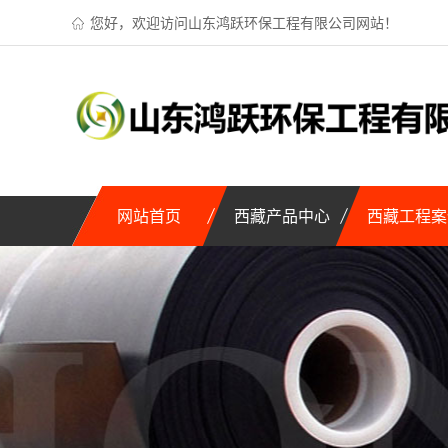
您好，欢迎访问山东鸿跃环保工程有限公司网站！
网站首页
西藏产品中心
西藏工程案