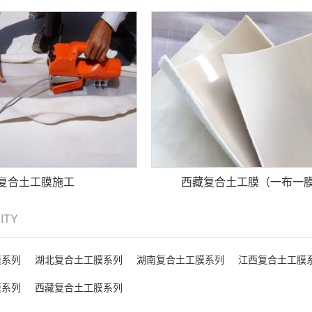
复合土工膜施工
西藏复合土工膜（一布一
CITY
膜系列
湖北复合土工膜系列
湖南复合土工膜系列
江西复合土工膜
膜系列
西藏复合土工膜系列