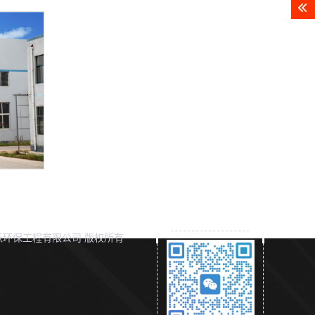
环保工程有限公司 版权所有