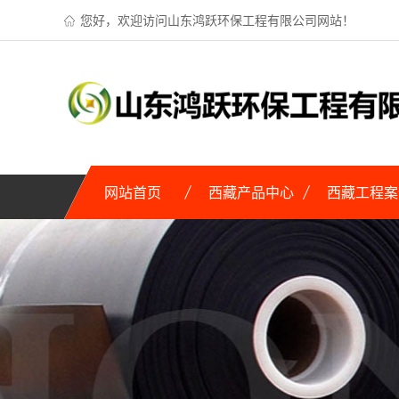
您好，欢迎访问山东鸿跃环保工程有限公司网站！
网站首页
西藏产品中心
西藏工程案