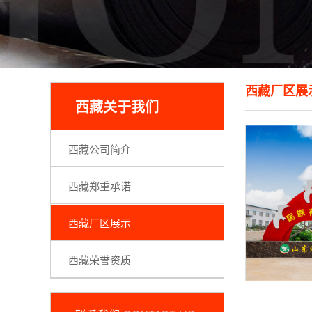
西藏厂区展
西藏关于我们
西藏公司简介
西藏郑重承诺
西藏厂区展示
西藏荣誉资质