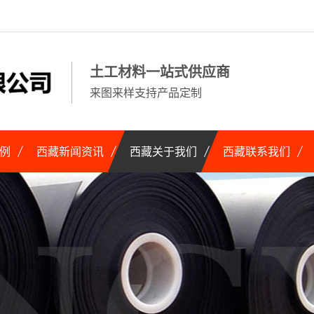
土工材料一站式供应商
来图来样支持产品定制
例
西藏新闻资讯
西藏关于我们
西藏联系我们