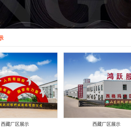
示
西藏厂区展示
西藏厂区展示